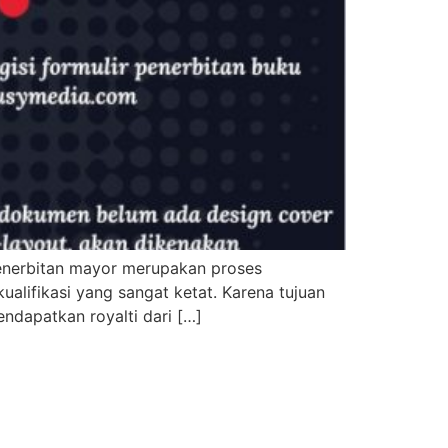
Penerbitan mayor merupakan proses
lifikasi yang sangat ketat. Karena tujuan
endapatkan royalti dari […]